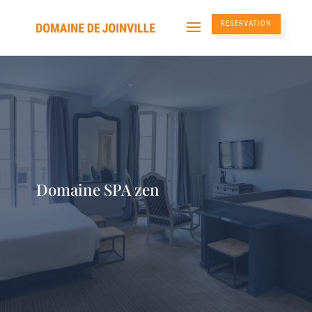
RESERVATION
Domaine SPA zen