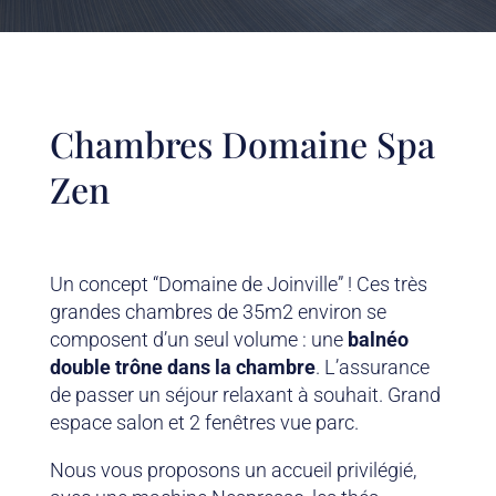
Chambres Domaine Spa
Zen
Un concept “Domaine de Joinville” ! Ces très
grandes chambres de 35m2 environ se
composent d’un seul volume : une
balnéo
double trône dans la chambre
. L’assurance
de passer un séjour relaxant à souhait. Grand
espace salon et 2 fenêtres vue parc.
Nous vous proposons un accueil privilégié,