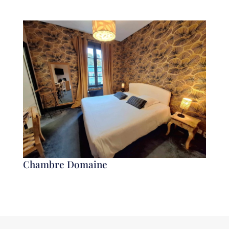
Chambre Domaine