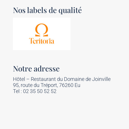
Nos labels de qualité
Notre adresse
Hôtel – Restaurant du Domaine de Joinville
95, route du Tréport, 76260 Eu
Tel : 02 35 50 52 52