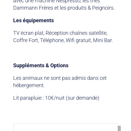
avec une machine Nespresso, les thés
Dammann Frères et les produits & Peignoirs.
Les équipements
TV écran plat, Réception chaînes satellite,
Coffre Fort, Téléphone, Wifi gratuit, Mini Bar.
Suppléments & Options
Les animaux ne sont pas admis dans cet
hébergement.
Lit parapluie : 10€/nuit (sur demande)