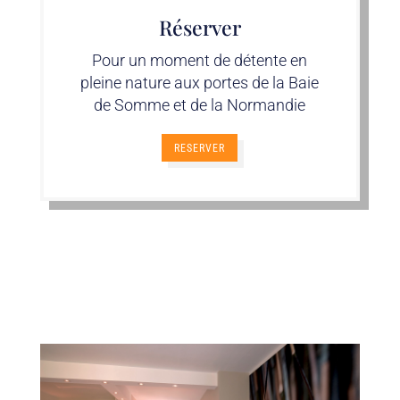
Réserver
Pour un moment de détente en
pleine nature aux portes de la Baie
de Somme et de la Normandie
RESERVER