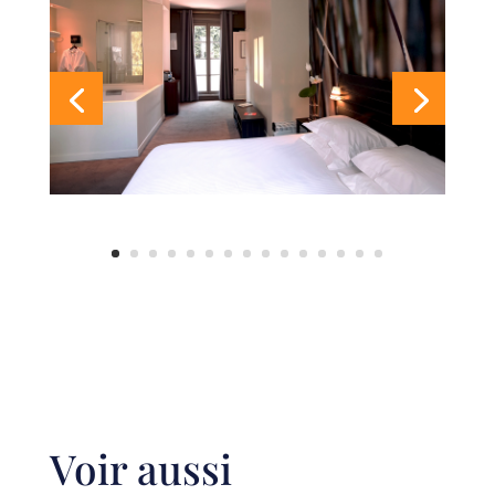
Voir aussi