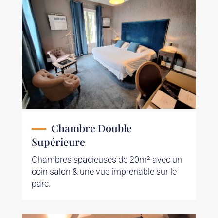
Chambre Double
Supérieure
Chambres spacieuses de 20m² avec un
coin salon & une vue imprenable sur le
parc.