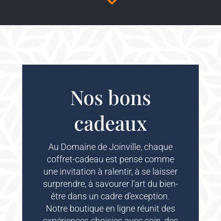
Nos bons
cadeaux
Au Domaine de Joinville, chaque
coffret-cadeau est pensé comme
une invitation à ralentir, à se laisser
surprendre, à savourer l’art du bien-
être dans un cadre d’exception.
Notre boutique en ligne réunit des
expériences choisies avec soin, des