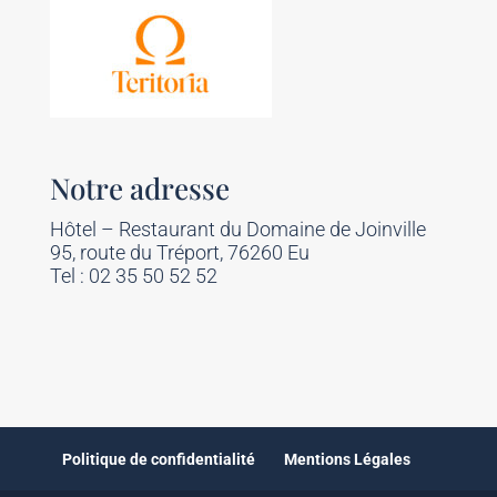
Notre adresse
Hôtel – Restaurant du Domaine de Joinville
95, route du Tréport, 76260 Eu
Tel : 02 35 50 52 52
Politique de confidentialité
Mentions Légales