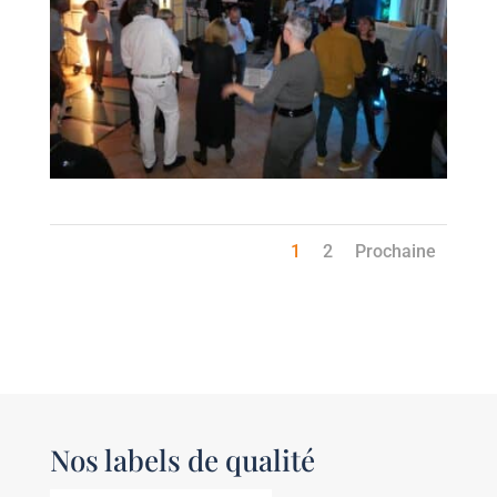
1
2
Prochaine
Nos labels de qualité