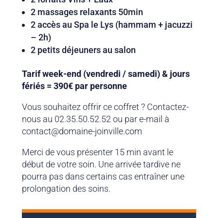
2 massages relaxants 50min
2 accès au Spa le Lys (hammam + jacuzzi
– 2h)
2 petits déjeuners au salon
Tarif week-end (vendredi / samedi) & jours
fériés = 390€ par personne
Vous souhaitez offrir ce coffret ? Contactez-
nous au 02.35.50.52.52 ou par e-mail à
contact@domaine-joinville.com
Merci de vous présenter 15 min avant le
début de votre soin. Une arrivée tardive ne
pourra pas dans certains cas entraîner une
prolongation des soins.