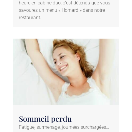
heure en cabine duo, c’est détendu que vous
savourez un menu « Homard » dans notre
restaurant.
Sommeil perdu
Fatigue, surmenage, journées surchargées…