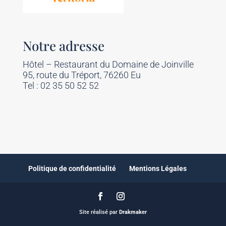
Notre adresse
Hôtel – Restaurant du Domaine de Joinville
95, route du Tréport, 76260 Eu
Tel : 02 35 50 52 52
Politique de confidentialité
Mentions Légales
Site réalisé par
Drakmaker