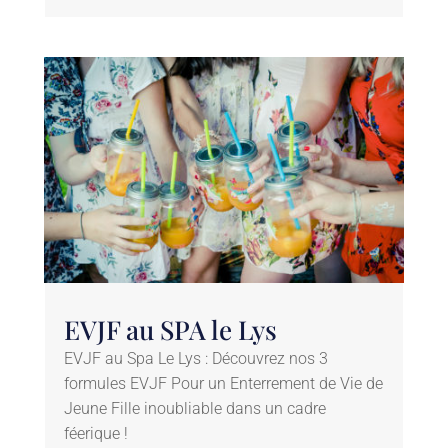
EVJF au SPA le Lys
EVJF au Spa Le Lys : Découvrez nos 3
formules EVJF Pour un Enterrement de Vie de
Jeune Fille inoubliable dans un cadre
féerique !