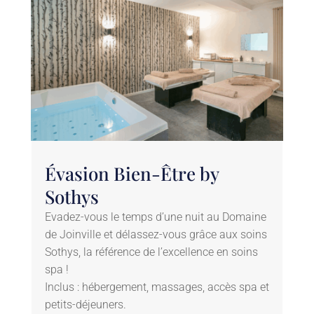
Évasion Bien-Être by
Sothys
Evadez-vous le temps d’une nuit au Domaine
de Joinville et délassez-vous grâce aux soins
Sothys, la référence de l’excellence en soins
spa !
Inclus : hébergement, massages, accès spa et
petits-déjeuners.