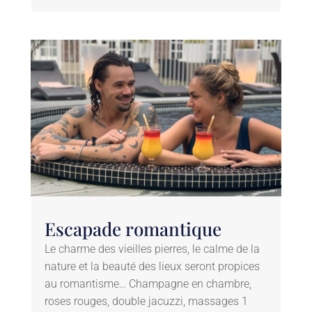
Escapade romantique
Le charme des vieilles pierres, le calme de la
nature et la beauté des lieux seront propices
au romantisme… Champagne en chambre,
roses rouges, double jacuzzi, massages 1