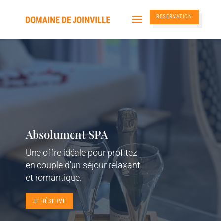
RESERVATION
Absolument SPA
Une offre idéale pour profitez
en couple d'un séjour relaxant
et romantique.
JE RÉSERVE