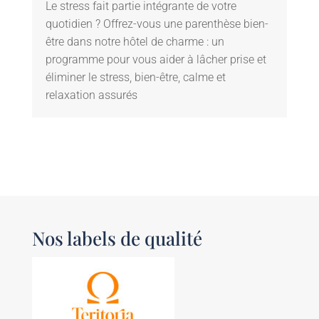
Le stress fait partie intégrante de votre
quotidien ? Offrez-vous une parenthèse bien-
être dans notre hôtel de charme : un
programme pour vous aider à lâcher prise et
éliminer le stress, bien-être, calme et
relaxation assurés
Nos labels de qualité