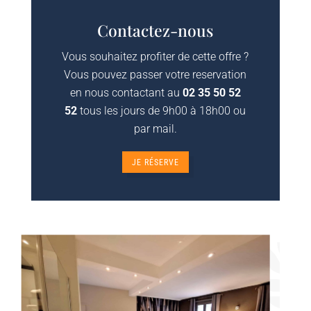
Contactez-nous
Vous souhaitez profiter de cette offre ?
Vous pouvez passer votre reservation
en nous contactant au
02 35 50 52
52
tous les jours de 9h00 à 18h00 ou
par mail.
JE RÉSERVE