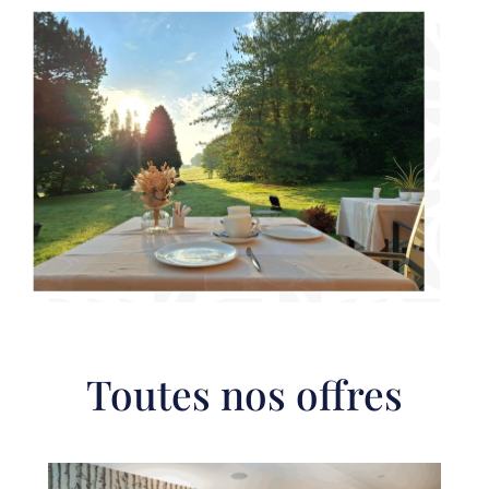
Toutes nos offres