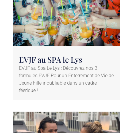
EVJF au SPA le Lys
EVJF au Spa Le Lys : Découvrez nos 3
formules EVJF Pour un Enterrement de Vie de
Jeune Fille inoubliable dans un cadre
féerique !