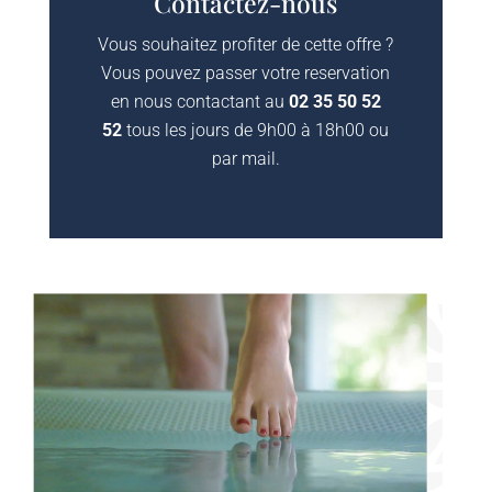
Contactez-nous
Vous souhaitez profiter de cette offre ?
Vous pouvez passer votre reservation
en nous contactant au
02 35 50 52
52
tous les jours de 9h00 à 18h00 ou
par mail.