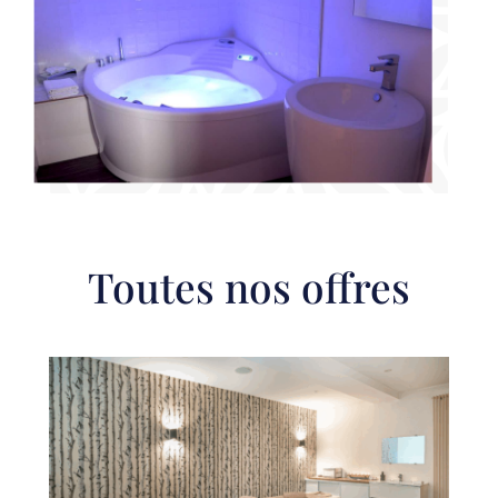
Toutes nos offres