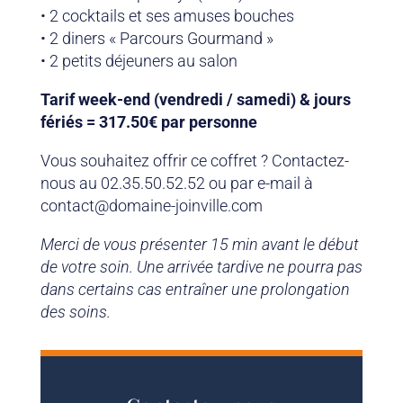
• 2 cocktails et ses amuses bouches
• 2 diners « Parcours Gourmand »
• 2 petits déjeuners au salon
Tarif week-end (vendredi / samedi) & jours
fériés = 317.50€ par personne
Vous souhaitez offrir ce coffret ? Contactez-
nous au 02.35.50.52.52 ou par e-mail à
contact@domaine-joinville.com
Merci de vous présenter 15 min avant le début
de votre soin. Une arrivée tardive ne pourra pas
dans certains cas entraîner une prolongation
des soins.