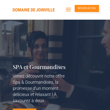
RESERVATION
SPA et Gourmandises
Venez découvrir notre offre
Spa & Gourmandises, la
promesse d'un moment
délicieux et relaxant ! À
savourez à deux.