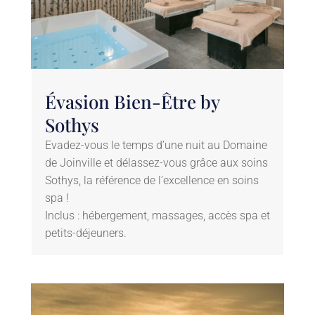
Évasion Bien-Être by
Sothys
Evadez-vous le temps d’une nuit au Domaine
de Joinville et délassez-vous grâce aux soins
Sothys, la référence de l’excellence en soins
spa !
Inclus : hébergement, massages, accès spa et
petits-déjeuners.