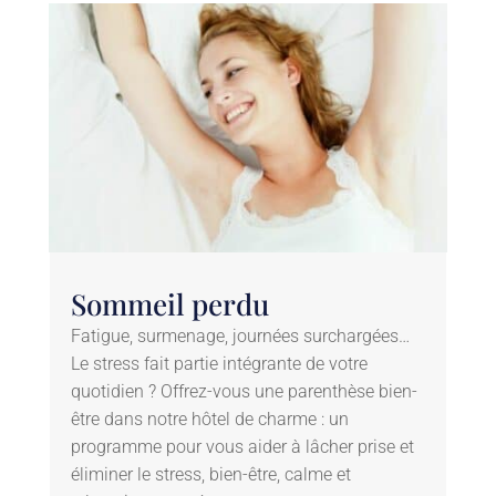
Sommeil perdu
Fatigue, surmenage, journées surchargées…
Le stress fait partie intégrante de votre
quotidien ? Offrez-vous une parenthèse bien-
être dans notre hôtel de charme : un
programme pour vous aider à lâcher prise et
éliminer le stress, bien-être, calme et