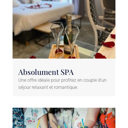
Absolument SPA
Une offre idéale pour profitez en couple d’un
séjour relaxant et romantique.