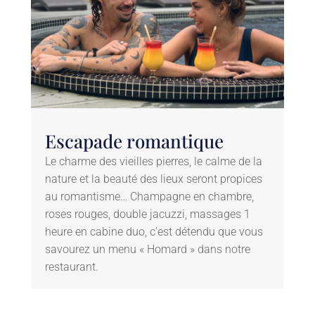
Escapade romantique
Le charme des vieilles pierres, le calme de la
nature et la beauté des lieux seront propices
au romantisme… Champagne en chambre,
roses rouges, double jacuzzi, massages 1
heure en cabine duo, c’est détendu que vous
savourez un menu « Homard » dans notre
restaurant.