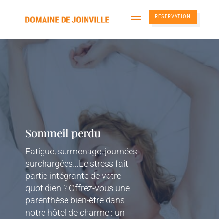
RESERVATION
Sommeil perdu
Fatigue, surmenage, journées
surchargées…Le stress fait
partie intégrante de votre
quotidien ? Offrez-vous une
parenthèse bien-être dans
notre hôtel de charme : un