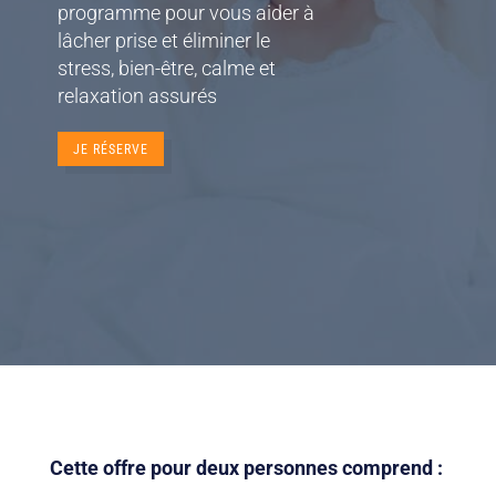
programme pour vous aider à
lâcher prise et éliminer le
stress, bien-être, calme et
relaxation assurés
JE RÉSERVE
Cette offre pour deux personnes comprend :