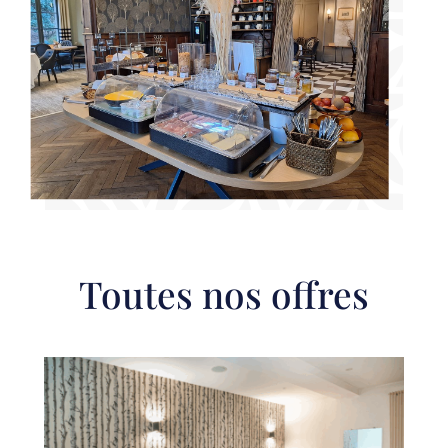
Toutes nos offres