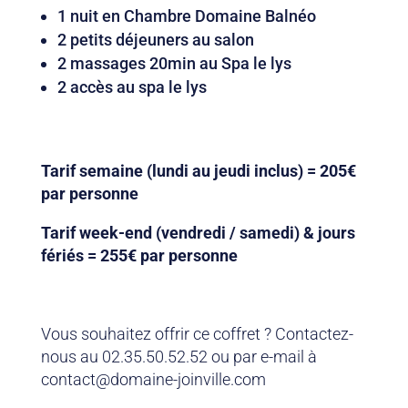
1 nuit en Chambre Domaine Balnéo
2 petits déjeuners au salon
2 massages 20min au Spa le lys
2 accès au spa le lys
Tarif semaine (lundi au jeudi inclus) = 205€
par personne
Tarif week-end (vendredi / samedi) & jours
fériés = 255€ par personne
Vous souhaitez offrir ce coffret ? Contactez-
nous au 02.35.50.52.52 ou par e-mail à
contact@domaine-joinville.com