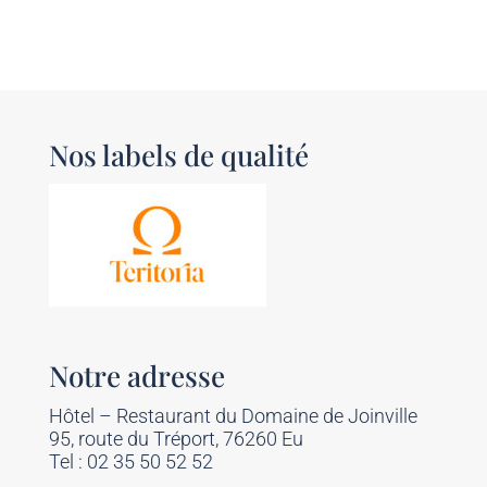
Nos labels de qualité
Notre adresse
Hôtel – Restaurant du Domaine de Joinville
95, route du Tréport, 76260 Eu
Tel : 02 35 50 52 52