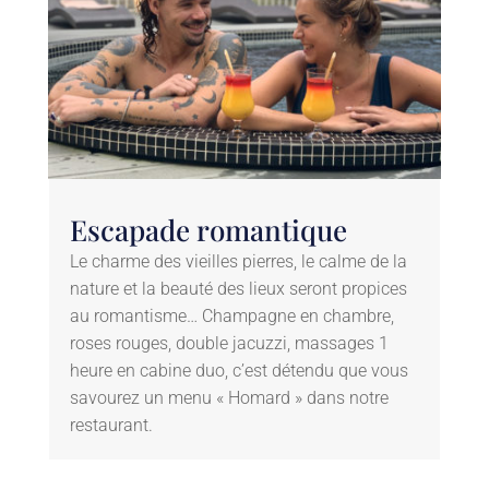
Escapade romantique
Le charme des vieilles pierres, le calme de la
nature et la beauté des lieux seront propices
au romantisme… Champagne en chambre,
roses rouges, double jacuzzi, massages 1
heure en cabine duo, c’est détendu que vous
savourez un menu « Homard » dans notre
restaurant.