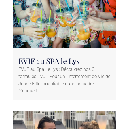
EVJF au SPA le Lys
EVJF au Spa Le Lys : Découvrez nos 3
formules EVJF Pour un Enterrement de Vie de
Jeune Fille inoubliable dans un cadre
féerique !