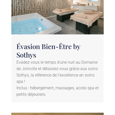
Évasion Bien-Être by
Sothys
Evadez-vous le temps d’une nuit au Domaine
de Joinville et délassez-vous grâce aux soins
Sothys, la référence de l’excellence en soins
spa !
Inclus : hébergement, massages, accès spa et
petits-déjeuners.