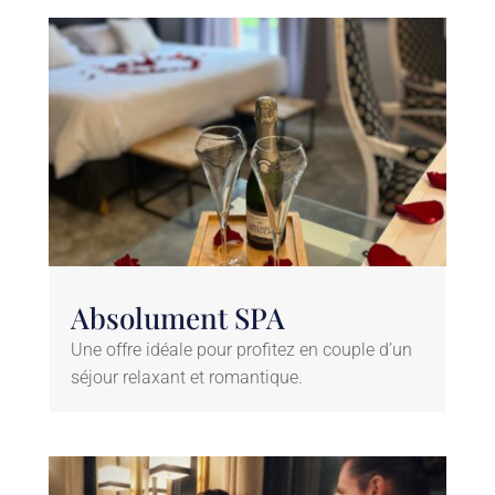
Absolument SPA
Une offre idéale pour profitez en couple d’un
séjour relaxant et romantique.