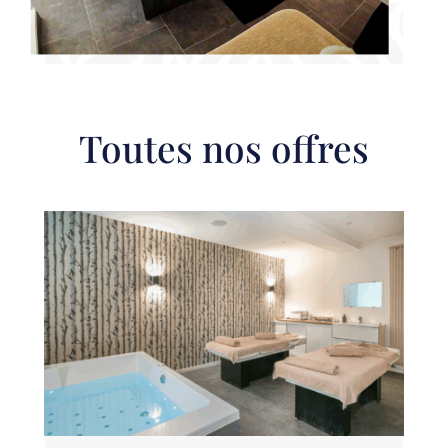
Toutes nos offres