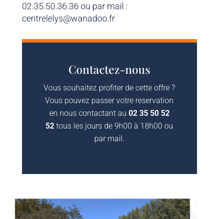
02.35.50.36.36 ou par mail :
centrelelys@wanadoo.fr
Contactez-nous
Vous souhaitez profiter de cette offre ?
Vous pouvez passer votre reservation
en nous contactant au
02 35 50 52
52
tous les jours de 9h00 à 18h00 ou
par mail.