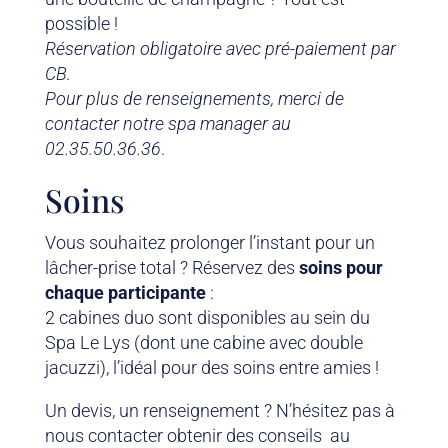
possible !
Réservation obligatoire avec pré-paiement par
CB.
Pour plus de renseignements, merci de
contacter notre spa manager au
02.35.50.36.36
.
Soins
Vous souhaitez prolonger l’instant pour un
lâcher-prise total ? Réservez des
soins pour
chaque participante
:
2 cabines duo sont disponibles au sein du
Spa Le Lys (dont une cabine avec double
jacuzzi), l’idéal pour des soins entre amies !
Un devis, un renseignement ? N’hésitez pas à
nous contacter obtenir des conseils au