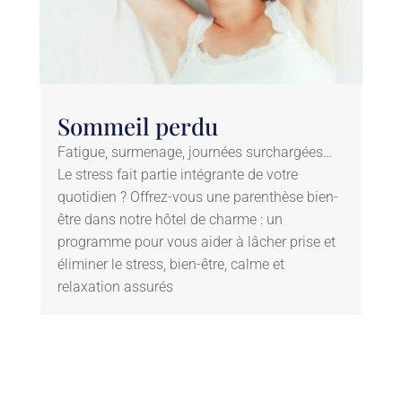
Sommeil perdu
Fatigue, surmenage, journées surchargées…
Le stress fait partie intégrante de votre
quotidien ? Offrez-vous une parenthèse bien-
être dans notre hôtel de charme : un
programme pour vous aider à lâcher prise et
éliminer le stress, bien-être, calme et
relaxation assurés