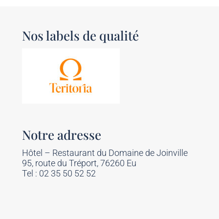
Nos labels de qualité
Notre adresse
Hôtel – Restaurant du Domaine de Joinville
95, route du Tréport, 76260 Eu
Tel : 02 35 50 52 52