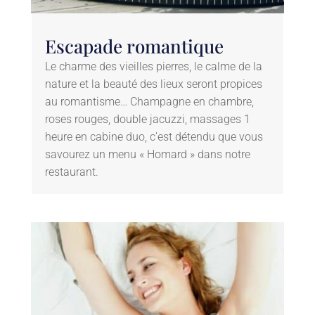
Escapade romantique
Le charme des vieilles pierres, le calme de la
nature et la beauté des lieux seront propices
au romantisme… Champagne en chambre,
roses rouges, double jacuzzi, massages 1
heure en cabine duo, c’est détendu que vous
savourez un menu « Homard » dans notre
restaurant.