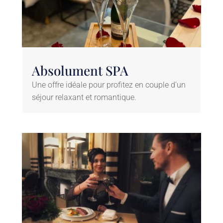
Absolument SPA
Une offre idéale pour profitez en couple d’un
séjour relaxant et romantique.