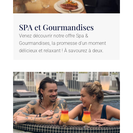
SPA et Gourmandises
Venez découvrir notre offre Spa &
Gourmandises, la promesse d’un moment
délicieux et relaxant ! À savourez à deux.