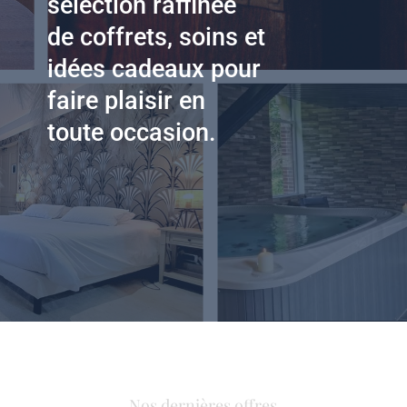
sélection raffinée
de coffrets, soins et
idées cadeaux pour
faire plaisir en
toute occasion.
Nos dernières offres