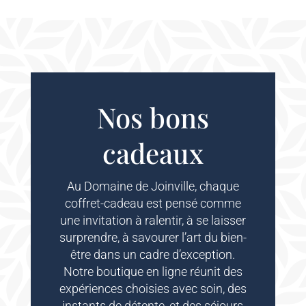
Nos bons
cadeaux
Au Domaine de Joinville, chaque
coffret-cadeau est pensé comme
une invitation à ralentir, à se laisser
surprendre, à savourer l’art du bien-
être dans un cadre d’exception.
Notre boutique en ligne réunit des
expériences choisies avec soin, des
instants de détente, et des séjours