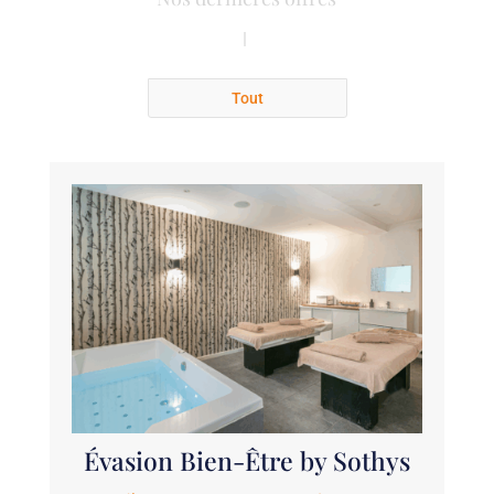
Tout
Évasion Bien-Être by Sothys