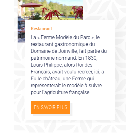
Restaurant
La « Ferme Modèle du Parc », le
restaurant gastronomique du
Domaine de Joinville, fait partie du
patrimoine normand.
En 1830,
Louis Philippe, alors Roi des
Français, avait voulu recréer, ici, à
Eu le château, une Ferme qui
représenterait le modèle à suivre
pour l’agriculture française
EN SAVOIR PLUS